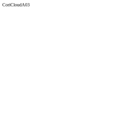
CoriCloudA03